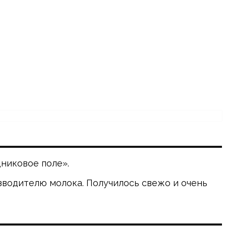
никовое поле».
водителю молока. Получилось свежо и очень