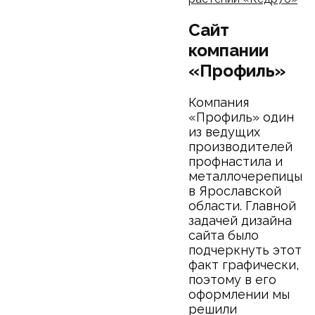
Сайт
компании
«Профиль»
Компания
«Профиль» один
из ведущих
производителей
профнастила и
металлочерепицы
в Ярославской
области. Главной
задачей дизайна
сайта было
подчеркнуть этот
факт графически,
поэтому в его
оформлении мы
решили